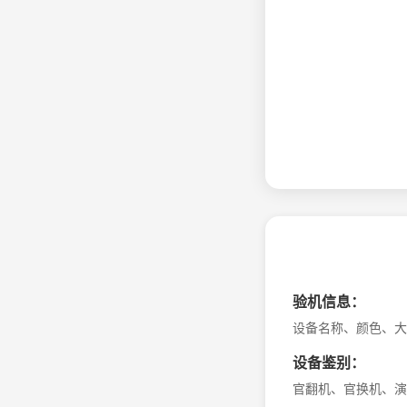
验机信息：
设备名称、颜色、大
设备鉴别：
官翻机、官换机、演