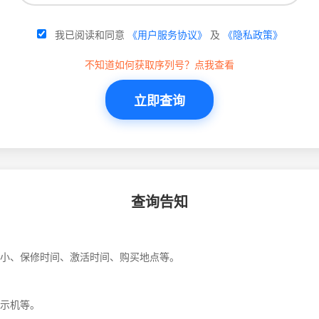
我已阅读和同意
《用户服务协议》
及
《隐私政策》
不知道如何获取序列号？点我查看
立即查询
查询告知
小、保修时间、激活时间、购买地点等。
示机等。