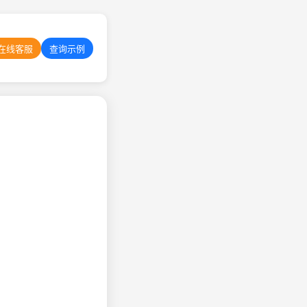
在线客服
查询示例